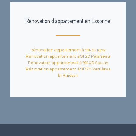
Rénovation d’appartement en Essonne
Rénovation appartement à 91430 Igny
Rénovation appartement à 91120 Palaiseau
Rénovation appartement à 91400 Saclay
Rénovation appartement à 91370 Verrières
le Buisson