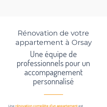
Rénovation de votre
appartement à Orsay
Une équipe de
professionnels pour un
accompagnement
personnalisé
Une
rénovation complète d’un appartement
est