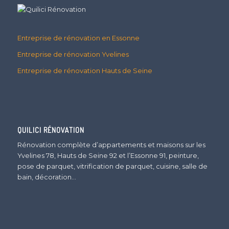
Entreprise de rénovation en Essonne
Entreprise de rénovation Yvelines
Entreprise de rénovation Hauts de Seine
QUILICI RÉNOVATION
Rénovation complète d’appartements et maisons sur les
Yvelines 78, Hauts de Seine 92 et l’Essonne 91, peinture,
pose de parquet, vitrification de parquet, cuisine, salle de
bain, décoration…