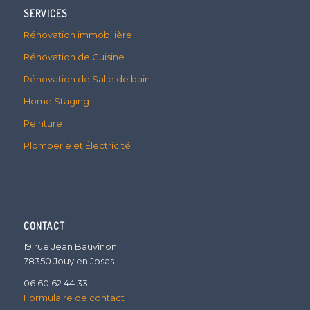
SERVICES
Rénovation immobilière
Rénovation de Cuisine
Rénovation de Salle de bain
Home Staging
Peinture
Plomberie et Électricité
CONTACT
19 rue Jean Bauvinon
78350 Jouy en Josas
06 60 62 44 33
Formulaire de contact