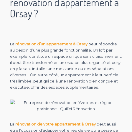
rénovation d’appartement à
Orsay ?
La
rénovation d’un appartement à Orsay
peut répondre
au besoin d’une plus grande fonctionnalité. Un loft par
exemple, constitue un espace unique sans cloisonnement,
il peut être transformé en un espace plus organisé et cosy
en y faisant installer une mezzanine ou des séparations
diverses. D’un autre côté, un appartement à la superficie
très limitée, peut grâce à une rénovation bien conçue et
exécutée, offrir des espaces supplémentaires.
La
rénovation de votre appartement à Orsay
peut aussi
être l’occasion d’adapter votre lieu de vie qui a cessé de