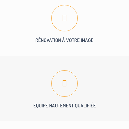
RÉNOVATION À VOTRE IMAGE
EQUIPE HAUTEMENT QUALIFIÉE