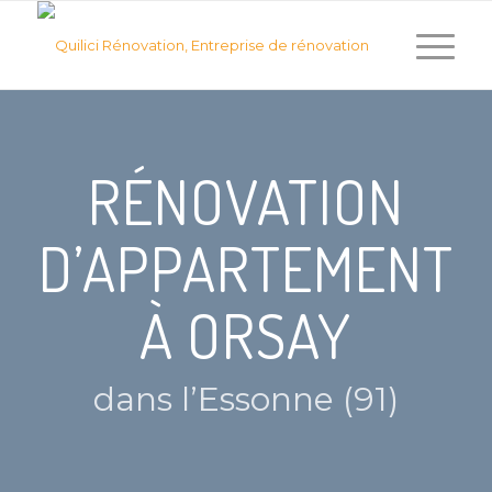
RÉNOVATION
D’APPARTEMENT
À ORSAY
dans l’Essonne (91)