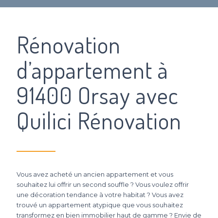
Rénovation
d’appartement à
91400 Orsay avec
Quilici Rénovation
Vous avez acheté un ancien appartement et vous
souhaitez lui offrir un second souffle ? Vous voulez offrir
une décoration tendance à votre habitat ? Vous avez
trouvé un appartement atypique que vous souhaitez
transformez en bien immobilier haut de gamme ? Envie de