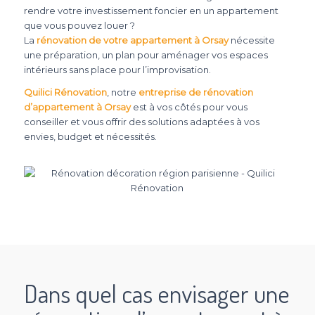
rendre votre investissement foncier en un appartement
que vous pouvez louer ?
La
rénovation de votre appartement à Orsay
nécessite
une préparation, un plan pour aménager vos espaces
intérieurs sans place pour l’improvisation.
Quilici Rénovation
, notre
entreprise de rénovation
d’appartement à Orsay
est à vos côtés pour vous
conseiller et vous offrir des solutions adaptées à vos
envies, budget et nécessités.
Dans quel cas envisager une