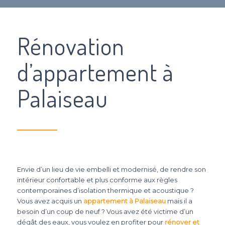
Rénovation
d’appartement à
Palaiseau
Envie d’un lieu de vie embelli et modernisé, de rendre son
intérieur confortable et plus conforme aux règles
contemporaines d’isolation thermique et acoustique ?
Vous avez acquis un
appartement à Palaiseau
mais il a
besoin d’un coup de neuf ? Vous avez été victime d’un
dégât des eaux, vous voulez en profiter pour
rénover et