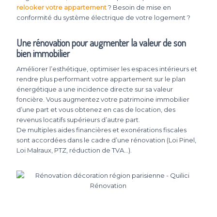
relooker votre appartement
? Besoin de mise en
conformité du système électrique de votre logement ?
Une rénovation pour augmenter la valeur de son
bien immobilier
Améliorer l’esthétique, optimiser les espaces intérieurs et
rendre plus performant votre appartement sur le plan
énergétique a une incidence directe sur sa valeur
foncière. Vous augmentez votre patrimoine immobilier
d’une part et vous obtenez en cas de location, des
revenus locatifs supérieurs d’autre part.
De multiples aides financières et exonérations fiscales
sont accordées dans le cadre d’une rénovation (Loi Pinel,
Loi Malraux, PTZ, réduction de TVA…).