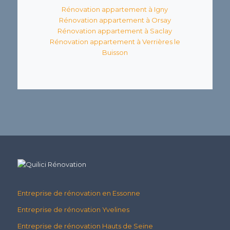
Rénovation appartement à Igny
Rénovation appartement à Orsay
Rénovation appartement à Saclay
Rénovation appartement à Verrières le
Buisson
Entreprise de rénovation en Essonne
Entreprise de rénovation Yvelines
Entreprise de rénovation Hauts de Seine