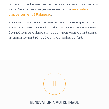
rénovation achevée, les déchets seront évacués par nos
soins. De quoi envisager sereinement la
rénovation
d’appartement à Palaiseau
.
Notre savoir-faire, notre réactivité et notre expérience
vous garantissent une rénovation sur-mesure sans aléas.
Compétences et labels à l’appui, nous vous garantissons
un appartement rénové dans les règles de l’art.
RÉNOVATION À VOTRE IMAGE