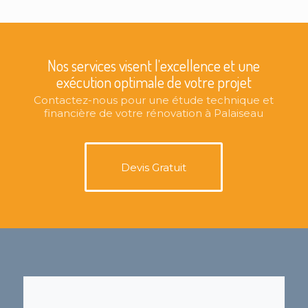
Nos services visent l’excellence et une
exécution optimale de votre projet
Contactez-nous pour une étude technique et
financière de votre rénovation à Palaiseau
Devis Gratuit