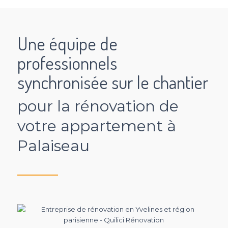
Une équipe de
professionnels
synchronisée sur le chantier
pour la rénovation de
votre appartement à
Palaiseau