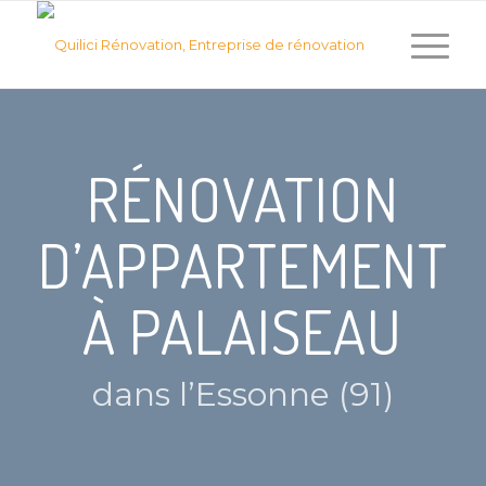
RÉNOVATION
D’APPARTEMENT
À PALAISEAU
dans l’Essonne (91)