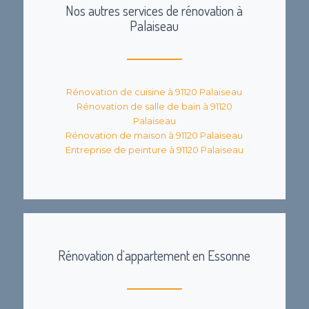
Nos autres services de rénovation à
Palaiseau
Rénovation de cuisine à 91120 Palaiseau
Rénovation de salle de bain à 91120
Palaiseau
Rénovation de maison à 91120 Palaiseau
Entreprise de peinture à 91120 Palaiseau
Rénovation d’appartement en Essonne