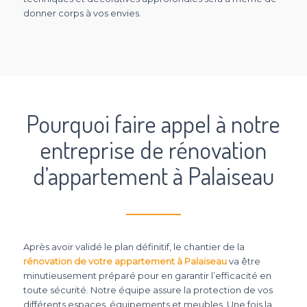
donner corps à vos envies.
Pourquoi faire appel à notre
entreprise de rénovation
d’appartement à Palaiseau
Après avoir validé le plan définitif, le chantier de la
rénovation de votre appartement à Palaiseau
va être
minutieusement préparé pour en garantir l’efficacité en
toute sécurité. Notre équipe assure la protection de vos
différents espaces, équipements et meubles. Une fois la