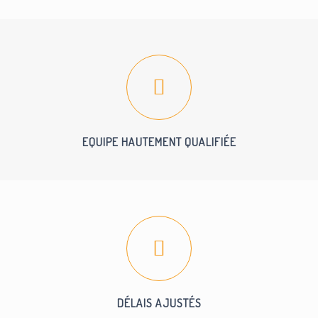
EQUIPE HAUTEMENT QUALIFIÉE
DÉLAIS AJUSTÉS