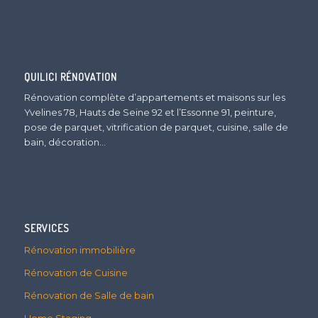
QUILICI RÉNOVATION
Rénovation complète d’appartements et maisons sur les
Yvelines 78, Hauts de Seine 92 et l’Essonne 91, peinture,
pose de parquet, vitrification de parquet, cuisine, salle de
bain, décoration…
SERVICES
Rénovation immobilière
Rénovation de Cuisine
Rénovation de Salle de bain