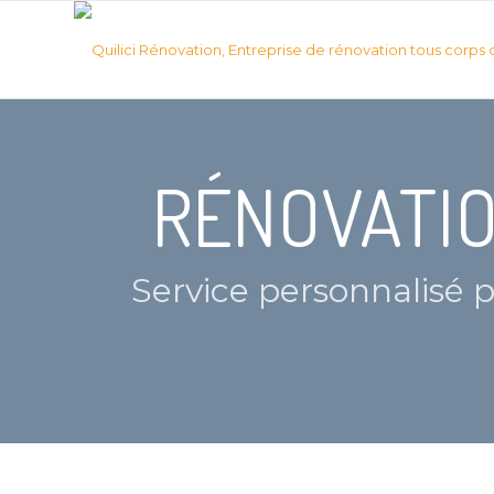
RÉNOVATIO
Service personnalisé 