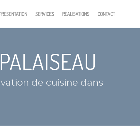
PRÉSENTATION
SERVICES
RÉALISATIONS
CONTACT
 PALAISEAU
vation de cuisine dans