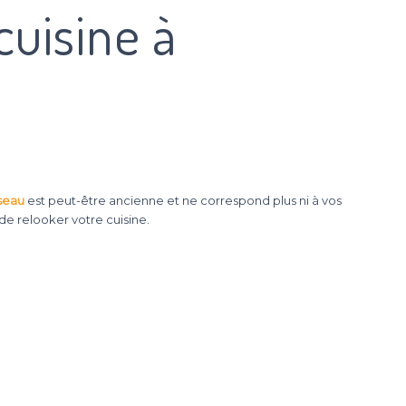
cuisine à
iseau
est peut-être ancienne et ne correspond plus ni à vos
de relooker votre cuisine.