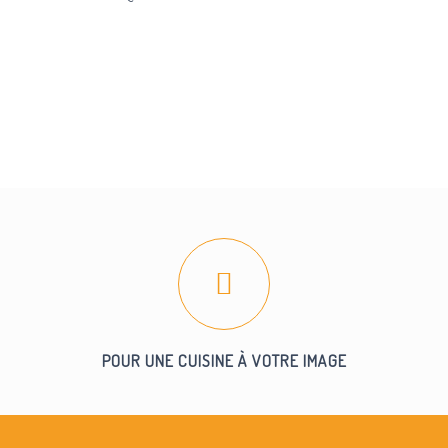
POUR UNE CUISINE À VOTRE IMAGE