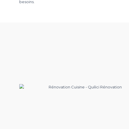
besoins.