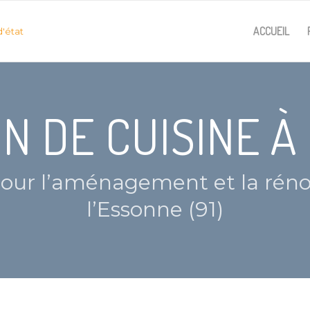
ACCUEIL
N DE CUISINE À
pour l’aménagement et la réno
l’Essonne (91)