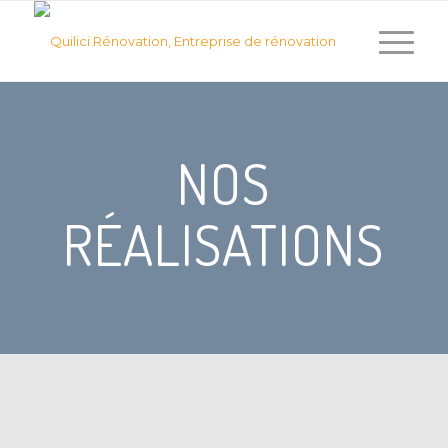
NOS
RÉALISATIONS