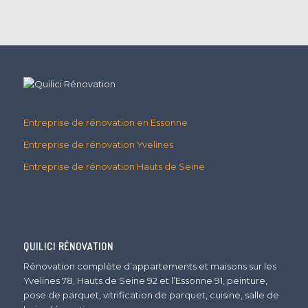
Entreprise de rénovation en Essonne
Entreprise de rénovation Yvelines
Entreprise de rénovation Hauts de Seine
QUILICI RÉNOVATION
Rénovation complète d’appartements et maisons sur les
Yvelines 78, Hauts de Seine 92 et l’Essonne 91, peinture,
pose de parquet, vitrification de parquet, cuisine, salle de