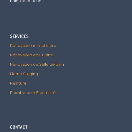
bain, décoration…
SERVICES
Rénovation immobilière
Rénovation de Cuisine
Rénovation de Salle de bain
Home Staging
Peinture
Plomberie et Électricité
CONTACT