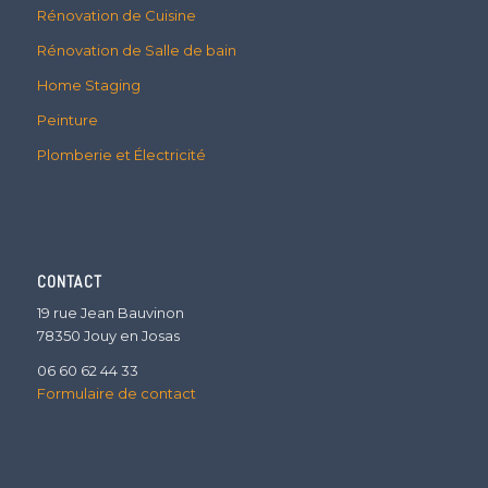
Rénovation de Cuisine
Rénovation de Salle de bain
Home Staging
Peinture
Plomberie et Électricité
CONTACT
19 rue Jean Bauvinon
78350 Jouy en Josas
06 60 62 44 33
Formulaire de contact