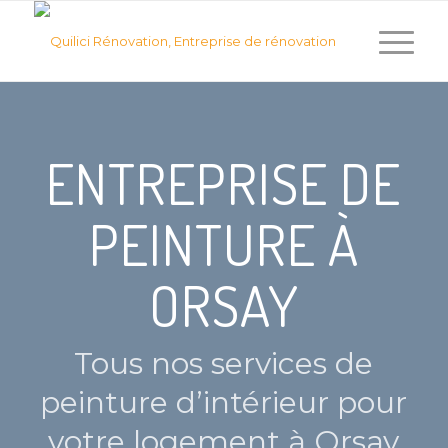
ENTREPRISE DE
PEINTURE À
ORSAY
Tous nos services de
peinture d’intérieur pour
votre logement à Orsay