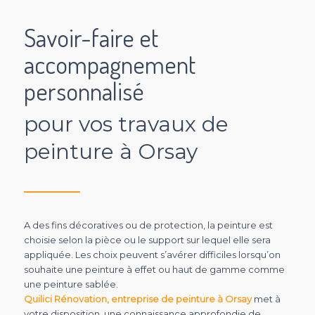
Savoir-faire et
accompagnement
personnalisé
pour vos travaux de
peinture à Orsay
A des fins décoratives ou de protection, la peinture est
choisie selon la pièce ou le support sur lequel elle sera
appliquée. Les choix peuvent s’avérer difficiles lorsqu’on
souhaite une peinture à effet ou haut de gamme comme
une peinture sablée.
Quilici Rénovation, entreprise de peinture à Orsay
met à
votre disposition, une connaissance approfondie de