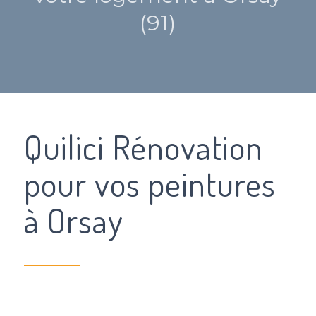
(91)
Quilici Rénovation
pour vos peintures
à Orsay