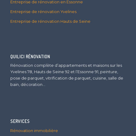
Entreprise de rénovation en Essonne
Entreprise de rénovation Yvelines
Entreprise de rénovation Hauts de Seine
QUILICI RÉNOVATION
Rénovation complète d’appartements et maisons sur les
Yvelines 78, Hauts de Seine 92 et l’Essonne 91, peinture,
pose de parquet, vitrification de parquet, cuisine, salle de
bain, décoration…
SERVICES
Rénovation immobilière