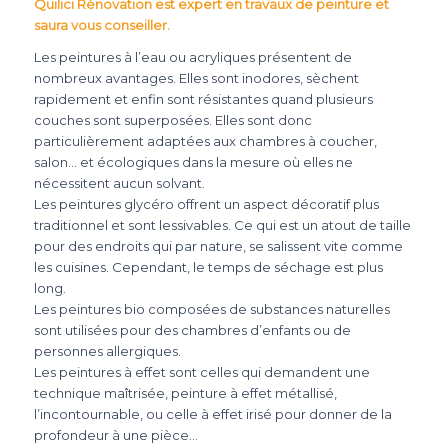
Quilici Rénovation est expert en travaux de peinture et
saura vous conseiller.
Les peintures à l’eau ou acryliques présentent de
nombreux avantages. Elles sont inodores, sèchent
rapidement et enfin sont résistantes quand plusieurs
couches sont superposées. Elles sont donc
particulièrement adaptées aux chambres à coucher,
salon… et écologiques dans la mesure où elles ne
nécessitent aucun solvant.
Les peintures glycéro offrent un aspect décoratif plus
traditionnel et sont lessivables. Ce qui est un atout de taille
pour des endroits qui par nature, se salissent vite comme
les cuisines. Cependant, le temps de séchage est plus
long.
Les peintures bio composées de substances naturelles
sont utilisées pour des chambres d’enfants ou de
personnes allergiques.
Les peintures à effet sont celles qui demandent une
technique maîtrisée, peinture à effet métallisé,
l’incontournable, ou celle à effet irisé pour donner de la
profondeur à une pièce…