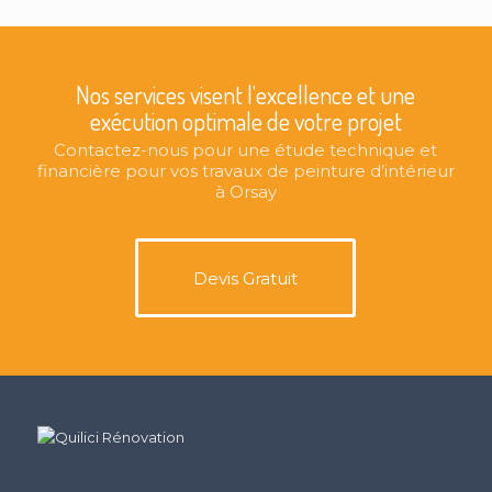
Nos services visent l’excellence et une
exécution optimale de votre projet
Contactez-nous pour une étude technique et
financière pour vos travaux de peinture d’intérieur
à Orsay
Devis Gratuit