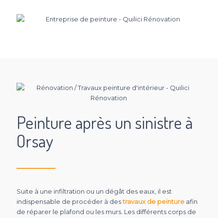
Peinture après un sinistre à
Orsay
Suite à une infiltration ou un dégât des eaux, il est
indispensable de procéder à des
travaux de peinture
afin
de réparer le plafond ou les murs. Les différents corps de