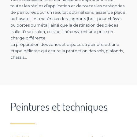
toutes les règles d’application et de toutes les catégories
de peintures pour un résultat optimal sans laisser de place
au hasard. Les matériaux des supports (bois pour châssis
ou portes ou métal) ainsi que la destination des pièces
(salle d’eau, salon, cuisine..) nécessitent une prise en
charge différente.
La préparation des zones et espaces à peindre est une
étape délicate qui assure la protection des sols, plafonds,
châssis…
Peintures et techniques