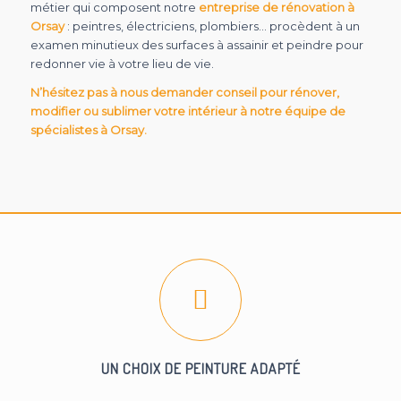
métier qui composent notre
entreprise de rénovation à
Orsay
: peintres, électriciens, plombiers… procèdent à un
examen minutieux des surfaces à assainir et peindre pour
redonner vie à votre lieu de vie.
N’hésitez pas à nous demander conseil pour rénover,
modifier ou sublimer votre intérieur à notre équipe de
spécialistes à Orsay.
UN CHOIX DE PEINTURE ADAPTÉ