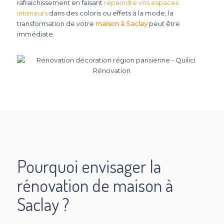
rafraichissement en faisant
repeindre vos espaces
intérieurs
dans des coloris ou effets à la mode, la
transformation de votre
maison à Saclay
peut être
immédiate.
Pourquoi envisager la
rénovation de maison à
Saclay ?