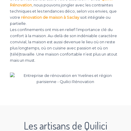
Rénovation
, nous pouvons jongler avec les contraintes
techniques et les tendances déco, selon vos envies, que
votre
rénovation de maison à Saclay
soit intégrale ou
partielle.
Les confinements ont mis en relief l’importance clé du
confort à la maison. Au-delà de son indéniable caractère
convivial, la maison est aussi devenue le lieu où on reste
plus longtemps, où on cuisine avec passion et où on
(télé)travaille. Une maison confortable n’est plus un atout
mais un must.
Les artisans de Quilici