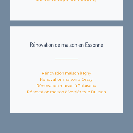
Rénovation de maison en Essonne
Rénovation maison à Igny
Rénovation maison à Orsay
Rénovation maison à Palaiseau
Rénovation maison à Verrières le Buisson