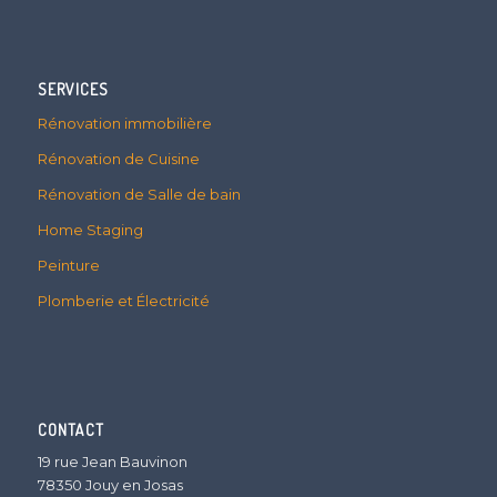
SERVICES
Rénovation immobilière
Rénovation de Cuisine
Rénovation de Salle de bain
Home Staging
Peinture
Plomberie et Électricité
CONTACT
19 rue Jean Bauvinon
78350 Jouy en Josas