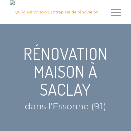
RÉNOVATION
MAISON À
SACLAY
dans l’Essonne (91)