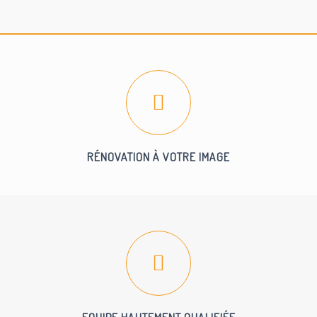
RÉNOVATION À VOTRE IMAGE