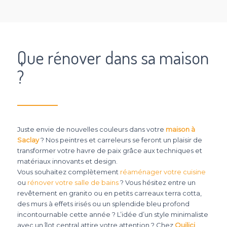
Que rénover dans sa maison
?
Juste envie de nouvelles couleurs dans votre
maison à
Saclay
? Nos peintres et carreleurs se feront un plaisir de
transformer votre havre de paix grâce aux techniques et
matériaux innovants et design.
Vous souhaitez complètement
réaménager votre cuisine
ou
rénover votre salle de bains
? Vous hésitez entre un
revêtement en granito ou en petits carreaux terra cotta,
des murs à effets irisés ou un splendide bleu profond
incontournable cette année ? L’idée d’un style minimaliste
avec un îlot central attire votre attention ? Chez
Quilici