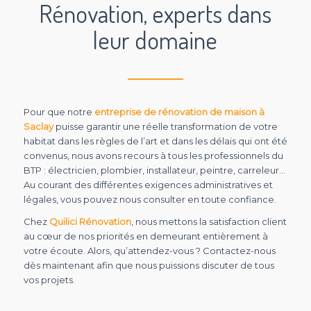
Rénovation, experts dans
leur domaine
Pour que notre
entreprise de rénovation de maison à
Saclay
puisse garantir une réelle transformation de votre
habitat dans les règles de l’art et dans les délais qui ont été
convenus, nous avons recours à tous les professionnels du
BTP : électricien, plombier, installateur, peintre, carreleur…
Au courant des différentes exigences administratives et
légales, vous pouvez nous consulter en toute confiance.
Chez
Quilici Rénovation
, nous mettons la satisfaction client
au cœur de nos priorités en demeurant entièrement à
votre écoute. Alors, qu’attendez-vous ? Contactez-nous
dès maintenant afin que nous puissions discuter de tous
vos projets.