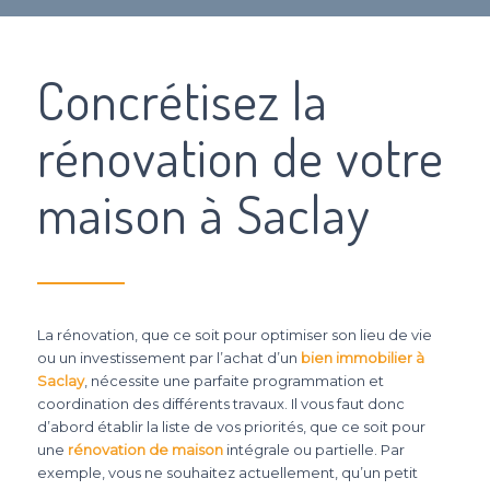
Concrétisez la
rénovation de votre
maison à Saclay
La rénovation, que ce soit pour optimiser son lieu de vie
ou un investissement par l’achat d’un
bien immobilier à
Saclay
, nécessite une parfaite programmation et
coordination des différents travaux. Il vous faut donc
d’abord établir la liste de vos priorités, que ce soit pour
une
rénovation de maison
intégrale ou partielle. Par
exemple, vous ne souhaitez actuellement, qu’un petit