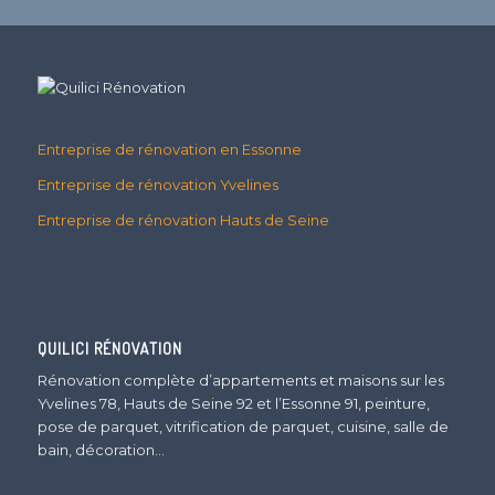
Entreprise de rénovation en Essonne
Entreprise de rénovation Yvelines
Entreprise de rénovation Hauts de Seine
QUILICI RÉNOVATION
Rénovation complète d’appartements et maisons sur les
Yvelines 78, Hauts de Seine 92 et l’Essonne 91, peinture,
pose de parquet, vitrification de parquet, cuisine, salle de
bain, décoration…