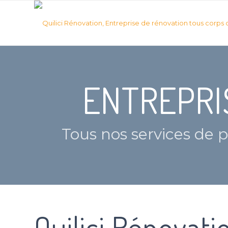
ENTREPRI
Tous nos services de p
Quilici Rénovati