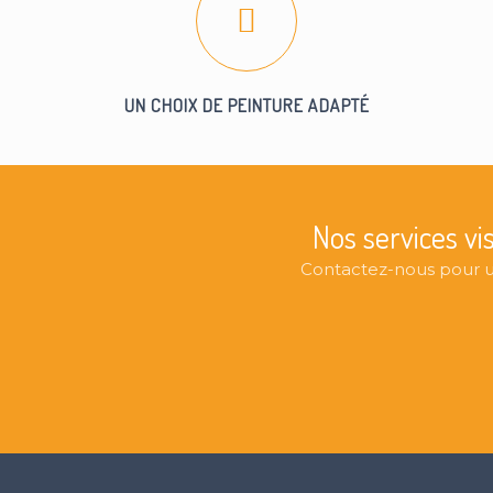
UN CHOIX DE PEINTURE ADAPTÉ
Nos services vi
Contactez-nous pour un