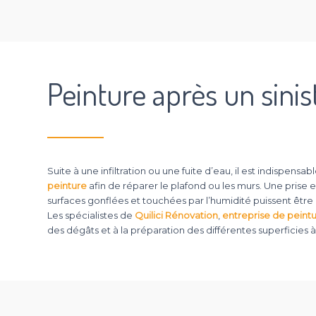
Peinture après un sinis
Suite à une infiltration ou une fuite d’eau, il est indispens
peinture
afin de réparer le plafond ou les murs. Une prise 
surfaces gonflées et touchées par l’humidité puissent être
Les spécialistes de
Quilici Rénovation
,
entreprise de peintu
des dégâts et à la préparation des différentes superficies 