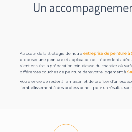
Un accompagnement 
Au cœur de la stratégie de notre
entreprise de peinture à 
proposer une peinture et application qui répondent adéq
Vient ensuite la préparation minutieuse du chantier où surf
différentes couches de peinture dans votre logement à
Sa
Votre envie de rester à la maison et de profiter d’un espa
l’embellissement à des professionnels pour un résultat san