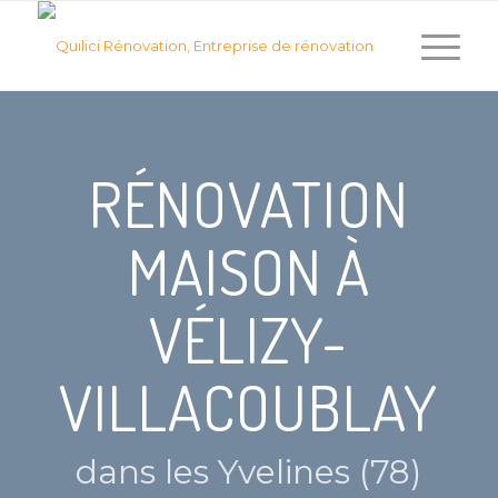
RÉNOVATION
MAISON À
VÉLIZY-
VILLACOUBLAY
dans les Yvelines (78)