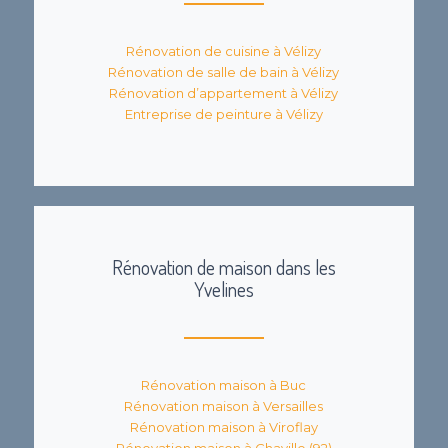
Rénovation de cuisine à Vélizy
Rénovation de salle de bain à Vélizy
Rénovation d’appartement à Vélizy
Entreprise de peinture à Vélizy
Rénovation de maison dans les
Yvelines
Rénovation maison à Buc
Rénovation maison à Versailles
Rénovation maison à Viroflay
Rénovation maison à Chaville (92)