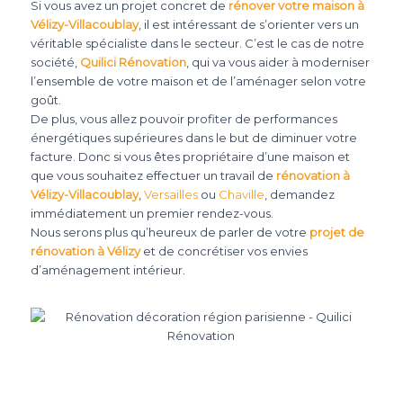
Si vous avez un projet concret de
rénover votre maison à
Vélizy-Villacoublay
, il est intéressant de s’orienter vers un
véritable spécialiste dans le secteur. C’est le cas de notre
société,
Quilici Rénovation
, qui va vous aider à moderniser
l’ensemble de votre maison et de l’aménager selon votre
goût.
De plus, vous allez pouvoir profiter de performances
énergétiques supérieures dans le but de diminuer votre
facture. Donc si vous êtes propriétaire d’une maison et
que vous souhaitez effectuer un travail de
rénovation à
Vélizy-Villacoublay
,
Versailles
ou
Chaville
, demandez
immédiatement un premier rendez-vous.
Nous serons plus qu’heureux de parler de votre
projet de
rénovation à Vélizy
et de concrétiser vos envies
d’aménagement intérieur.