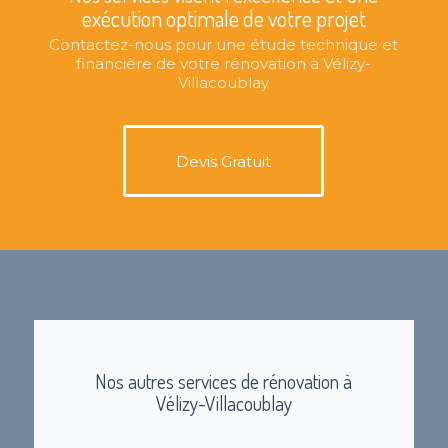
exécution optimale de votre projet
Contactez-nous pour une étude technique et
financière de votre rénovation à Vélizy-
Villacoublay
Devis Gratuit
Nos autres services de rénovation à
Vélizy-Villacoublay