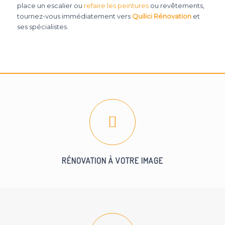
place un escalier ou
refaire les peintures
ou revêtements,
tournez-vous immédiatement vers
Quilici Rénovation
et
ses spécialistes.
RÉNOVATION À VOTRE IMAGE