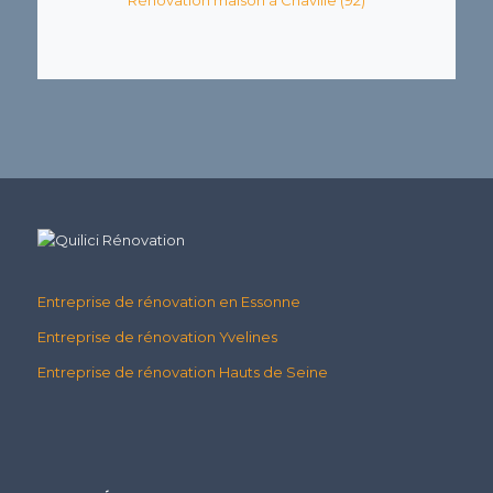
Entreprise de rénovation en Essonne
Entreprise de rénovation Yvelines
Entreprise de rénovation Hauts de Seine