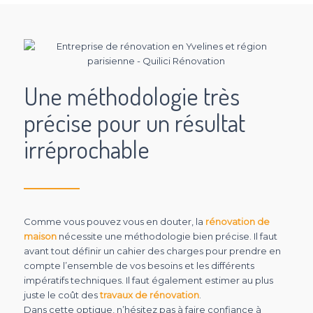
Une méthodologie très
précise pour un résultat
irréprochable
Comme vous pouvez vous en douter, la
rénovation de
maison
nécessite une méthodologie bien précise. Il faut
avant tout définir un cahier des charges pour prendre en
compte l’ensemble de vos besoins et les différents
impératifs techniques. Il faut également estimer au plus
juste le coût des
travaux de rénovation
.
Dans cette optique, n’hésitez pas à faire confiance à