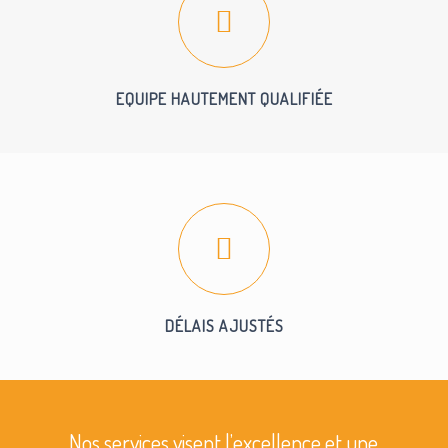
EQUIPE HAUTEMENT QUALIFIÉE
DÉLAIS AJUSTÉS
Nos services visent l’excellence et une