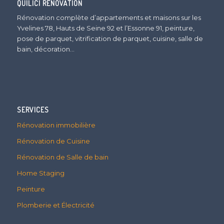
QUILICI RÉNOVATION
Rénovation complète d’appartements et maisons sur les
Yvelines 78, Hauts de Seine 92 et l’Essonne 91, peinture,
pose de parquet, vitrification de parquet, cuisine, salle de
bain, décoration…
SERVICES
Rénovation immobilière
Rénovation de Cuisine
Rénovation de Salle de bain
Home Staging
Peinture
Plomberie et Électricité