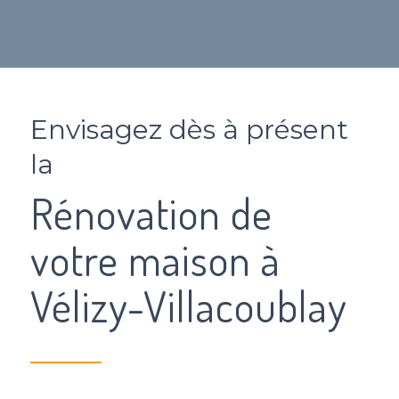
Envisagez dès à présent
la
Rénovation de
votre maison à
Vélizy-Villacoublay