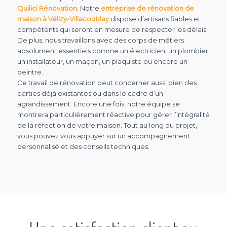
Quilici Rénovation
. Notre
entreprise de rénovation de
maison à Vélizy-Villacoublay
dispose d’artisans fiables et
compétents qui seront en mesure de respecter les délais.
De plus, nous travaillons avec des corps de métiers
absolument essentiels comme un électricien, un plombier,
un installateur, un maçon, un plaquiste ou encore un
peintre.
Ce travail de rénovation peut concerner aussi bien des
parties déjà existantes ou dans le cadre d’un
agrandissement. Encore une fois, notre équipe se
montrera particulièrement réactive pour gérer l’intégralité
de la réfection de votre maison. Tout au long du projet,
vous pouvez vous appuyer sur un accompagnement
personnalisé et des conseils techniques.